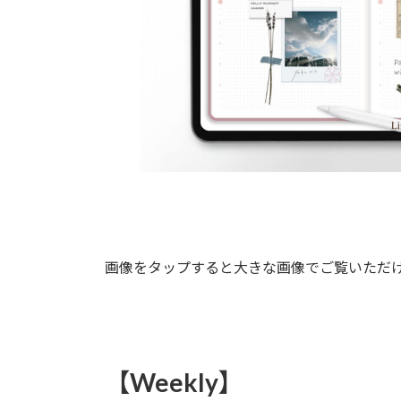
画像をタップすると大きな画像でご覧いただ
【Weekly】