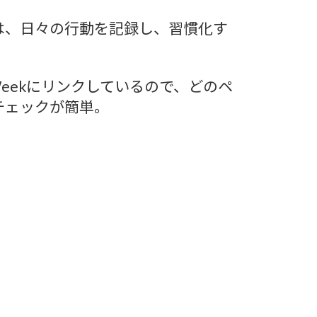
は、日々の行動を記録し、習慣化す
Weekにリンクしているので、どのペ
チェックが簡単。