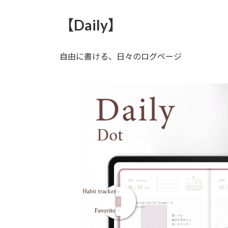
【Daily】
自由に書ける、日々のログページ