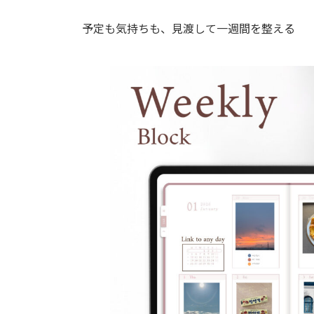
予定も気持ちも、見渡して一週間を整える