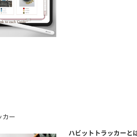
ッカー
ハビットトラッカーと