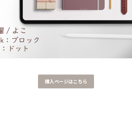
購入ページはこちら