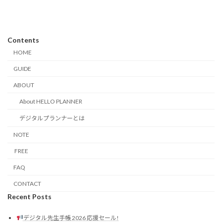
Contents
HOME
GUIDE
ABOUT
About HELLO PLANNER
デジタルプランナーとは
NOTE
FREE
FAQ
CONTACT
Recent Posts
デジタル先生手帳 2026 応援セール!