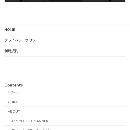
HOME
プライバシーポリシー
利用規約
Contents
HOME
GUIDE
ABOUT
About HELLO PLANNER