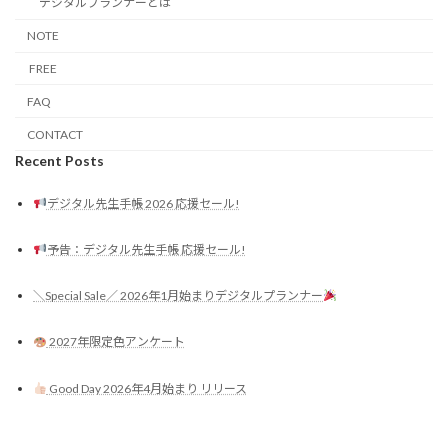
デジタルプランナーとは
NOTE
FREE
FAQ
CONTACT
Recent Posts
デジタル先生手帳 2026 応援セール!
予告：デジタル先生手帳 応援セール!
＼Special Sale／ 2026年1月始まりデジタルプランナー
2027年限定色アンケート
Good Day 2026年4月始まり リリース