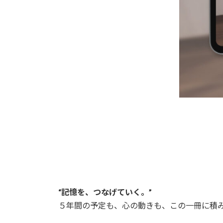
“記憶を、つなげていく。”
５年間の予定も、心の動きも、この一冊に積