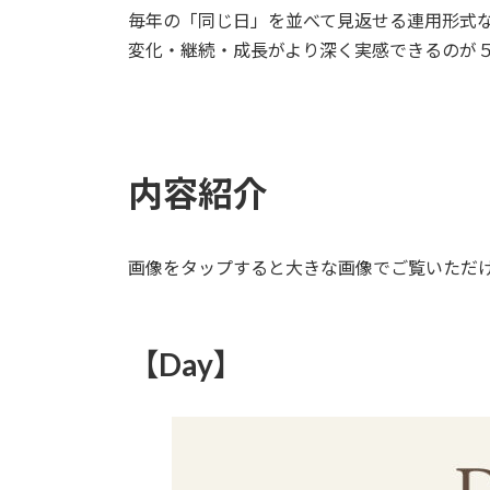
毎年の「同じ日」を並べて見返せる連用形式
変化・継続・成長がより深く実感できるのが
内容紹介
画像をタップすると大きな画像でご覧いただ
【Day】