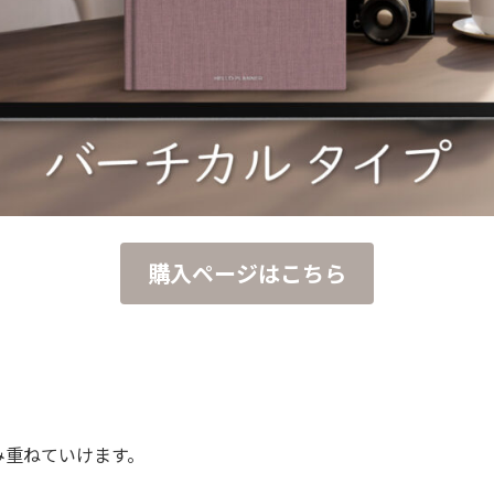
購入ページはこちら
み重ねていけます。