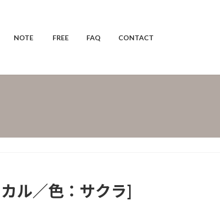
NOTE
FREE
FAQ
CONTACT
ーチカル／色：サクラ]