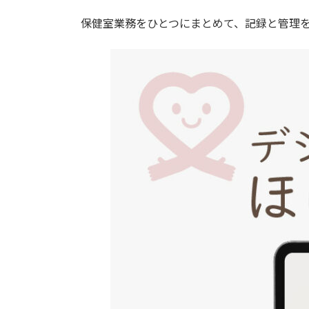
保健室業務をひとつにまとめて、記録と管理