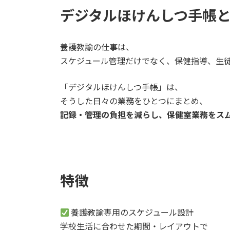
デジタルほけんしつ手帳
養護教諭の仕事は、
スケジュール管理だけでなく、保健指導、生
「デジタルほけんしつ手帳」は、
そうした日々の業務をひとつにまとめ、
記録・管理の負担を減らし、保健室業務をス
特徴
養護教諭専用のスケジュール設計
学校生活に合わせた期間・レイアウトで