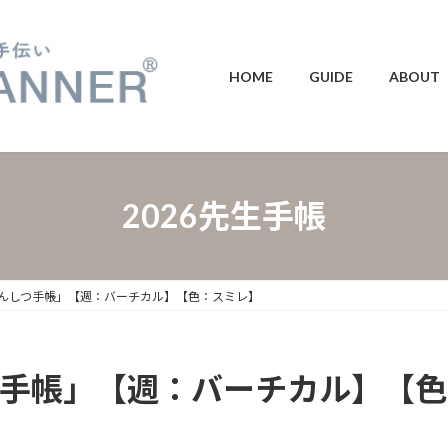
HOME
GUIDE
ABOUT
2026先生手帳
けんしつ手帳」【週：バーチカル】【色：スミレ】
しつ手帳」【週：バーチカル】【