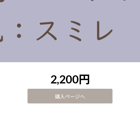
2,200円
購入ページへ