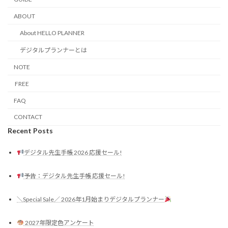
ABOUT
About HELLO PLANNER
デジタルプランナーとは
NOTE
FREE
FAQ
CONTACT
Recent Posts
デジタル先生手帳 2026 応援セール!
予告：デジタル先生手帳 応援セール!
＼Special Sale／ 2026年1月始まりデジタルプランナー
2027年限定色アンケート