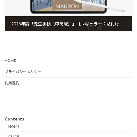
2026年度「先生手帳（中高版）」【レギュラー：貼付け／ノート】【色：マロン】
HOME
プライバシーポリシー
利用規約
Contents
HOME
GUIDE