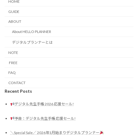
HOME
GUIDE
ABOUT
About HELLO PLANNER
デジタルプランナーとは
NOTE
FREE
FAQ
CONTACT
Recent Posts
デジタル先生手帳 2026 応援セール!
予告：デジタル先生手帳 応援セール!
＼Special Sale／ 2026年1月始まりデジタルプランナー