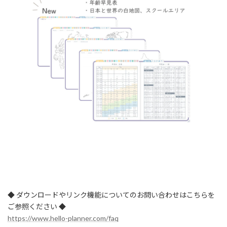
◆ ダウンロードやリンク機能についてのお問い合わせはこちらを
ご参照ください ◆
https://www.hello-planner.com/faq