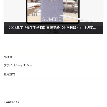
2026年度「先生手帳特別支援学級（小学校版）」【週案：一体型】【色：スミレ】
HOME
プライバシーポリシー
利用規約
Contents