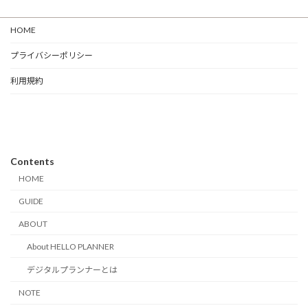
HOME
プライバシーポリシー
利用規約
Contents
HOME
GUIDE
ABOUT
About HELLO PLANNER
デジタルプランナーとは
NOTE