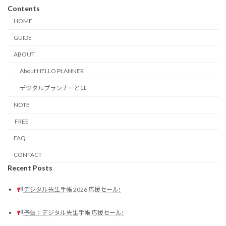
Contents
HOME
GUIDE
ABOUT
About HELLO PLANNER
デジタルプランナーとは
NOTE
FREE
FAQ
CONTACT
Recent Posts
デジタル先生手帳 2026 応援セール!
予告：デジタル先生手帳 応援セール!