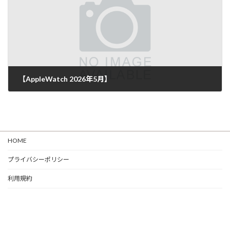
【AppleWatch 2026年5月】
HOME
プライバシーポリシー
利用規約