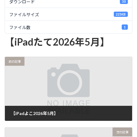
ダウンロード
30
ファイルサイズ
225KB
ファイル数
1
【iPadたて2026年5月】
前の記事
【iPadよこ2026年5月】
次の記事