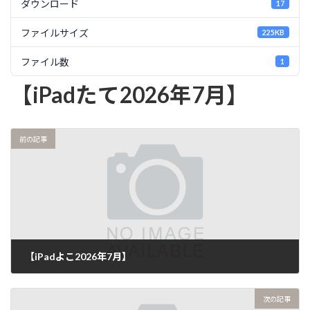
ダウンロード
17
ファイルサイズ
225KB
ファイル数
1
【iPadたて2026年7月】
前の記事
【iPadよこ2026年7月】
次の記事