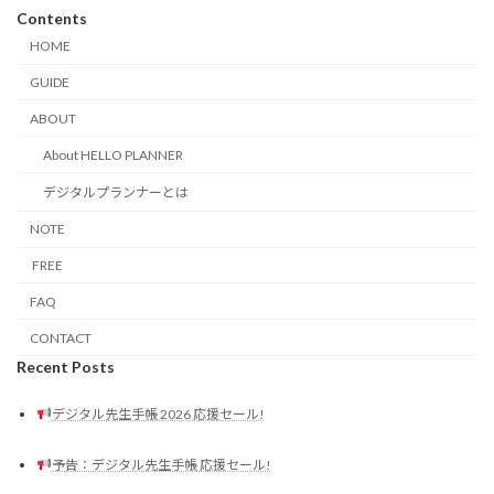
Contents
HOME
GUIDE
ABOUT
About HELLO PLANNER
デジタルプランナーとは
NOTE
FREE
FAQ
CONTACT
Recent Posts
デジタル先生手帳 2026 応援セール!
予告：デジタル先生手帳 応援セール!