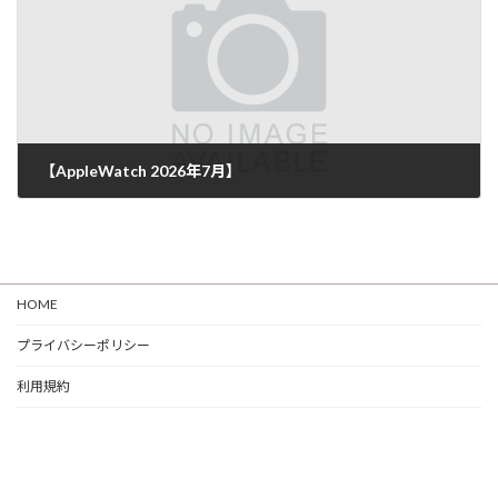
【AppleWatch 2026年7月】
HOME
プライバシーポリシー
利用規約