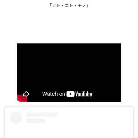
「ヒト・コト・モノ」