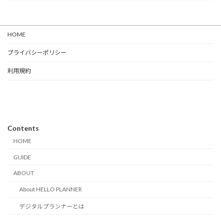
HOME
プライバシーポリシー
利用規約
Contents
HOME
GUIDE
ABOUT
About HELLO PLANNER
デジタルプランナーとは