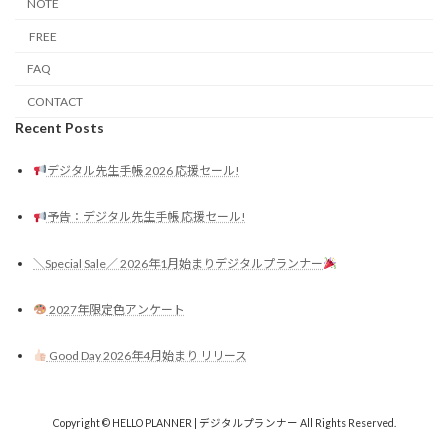
NOTE
FREE
FAQ
CONTACT
Recent Posts
デジタル先生手帳 2026 応援セール!
予告：デジタル先生手帳 応援セール!
＼Special Sale／ 2026年1月始まりデジタルプランナー
2027年限定色アンケート
Good Day 2026年4月始まり リリース
Copyright © HELLO PLANNER | デジタルプランナー All Rights Reserved.