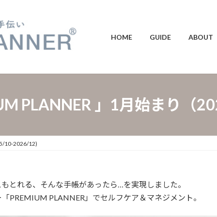
HOME
GUIDE
ABOUT
MIUM PLANNER 」1月始まり（2025
10-2026/12)
スもとれる、そんな手帳があったら…を実現しました。
「PREMIUM PLANNER」でセルフケア＆マネジメント。