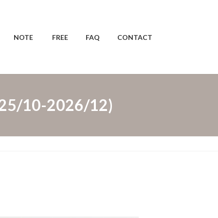
NOTE
FREE
FAQ
CONTACT
/10-2026/12)