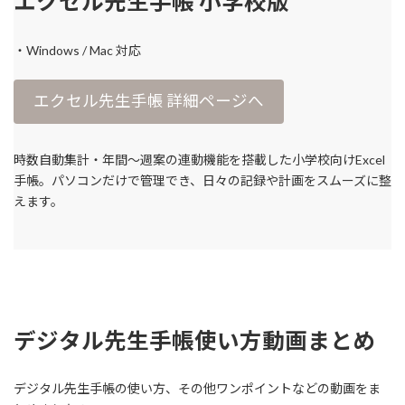
エクセル先生手帳 小学校版
・Windows / Mac 対応
エクセル先生手帳 詳細ページへ
時数自動集計・年間〜週案の連動機能を搭載した小学校向けExcel
手帳。パソコンだけで管理でき、日々の記録や計画をスムーズに整
えます。
デジタル先生手帳使い方動画まとめ
デジタル先生手帳の使い方、その他ワンポイントなどの動画をま