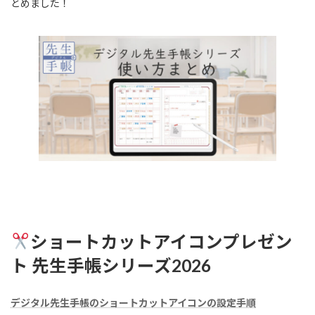
とめました！
ショートカットアイコンプレゼン
ト 先生手帳シリーズ2026
デジタル先生手帳のショートカットアイコンの設定手順