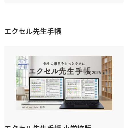
エクセル先生手帳