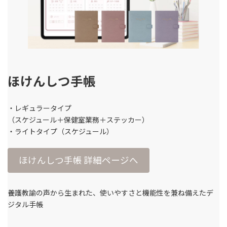
ほけんしつ手帳
・レギュラータイプ
（スケジュール＋保健室業務＋ステッカー）
・ライトタイプ（スケジュール）
ほけんしつ手帳 詳細ページへ
養護教諭の声から生まれた、使いやすさと機能性を兼ね備えたデ
ジタル手帳