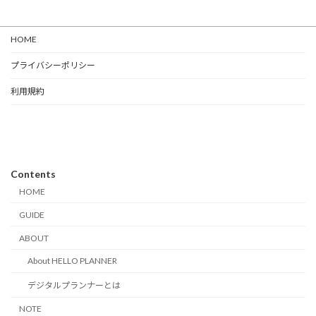
HOME
プライバシーポリシー
利用規約
Contents
HOME
GUIDE
ABOUT
About HELLO PLANNER
デジタルプランナーとは
NOTE