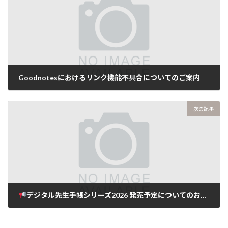
Goodnotesにおけるリンク機能不具合についてのご案内
次の記事
デジタル先生手帳シリーズ2026 発売予定についてのお知らせ