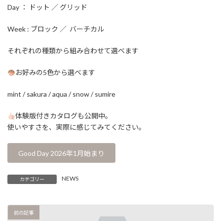
Day ： ドット ／ グリッド
Week : ブロック ／ バーチカル
それぞれの種類から組み合わせて選べます
お好みの5色から選べます
mint / sakura / aqua / snow / sumire
体験版付きカタログも公開中。
使いやすさを、実際に感じてみてください。
Good Day 2026年1月始まり
NEWS
カテゴリー
前の記事