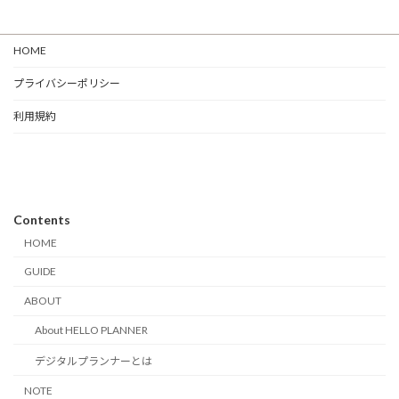
HOME
プライバシーポリシー
利用規約
Contents
HOME
GUIDE
ABOUT
About HELLO PLANNER
デジタルプランナーとは
NOTE